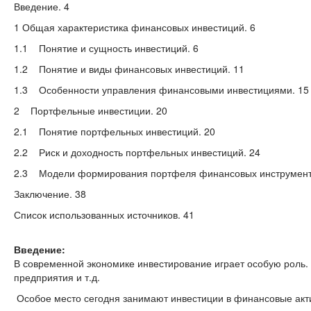
Введение. 4
1 Общая характеристика финансовых инвестиций. 6
1.1 Понятие и сущность инвестиций. 6
1.2 Понятие и виды финансовых инвестиций. 11
1.3 Особенности управления финансовыми инвестициями. 15
2 Портфельные инвестиции. 20
2.1 Понятие портфельных инвестиций. 20
2.2 Риск и доходность портфельных инвестиций. 24
2.3 Модели формирования портфеля финансовых инструмент
Заключение. 38
Список использованных источников. 41
Введение:
В современной экономике инвестирование играет особую роль.
предприятия и т.д.
Особое место сегодня занимают инвестиции в финансовые акт