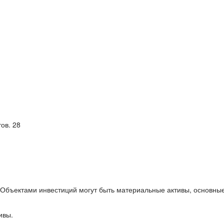
ов. 28
 Объектами инвестиций могут быть материальные активы, основные
ивы.