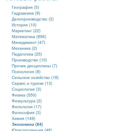
География (5)
Гидравлика (8)
Делопроизводство (2)
История (10)
Маркетинг (22)
Математика (896)
Менеджмент (47)
Механика (2)
Педагогика (25)
Производство (10)
Прочие дисциплины (7)
Психология (8)
Сельское хозяйство (18)
Сервис и туризм (13)
Социология (3)
Физика (550)
Физкультура (2)
Филология (17)
Философия (3)
Химия (149)
Экономика (84)
Юриспруденция (48)