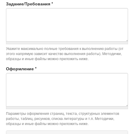
Задание/Требования
*
Укажите максимально полные требования к выполнению работы (от
этого напрямую зависит качество выполнения работы). Методички,
образцы и иные файлы можно приложить ниже.
Оформление
*
Параметры оформления страниц, текста, структурных элементов
работы, таблиц, рисунков, списка литературы и т.п. Методички,
образцы и иные файлы можно приложить ниже.