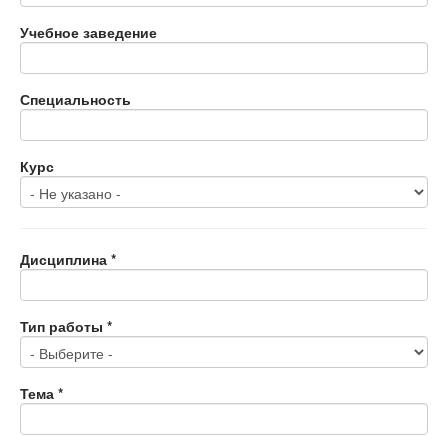
Учебное заведение
Специальность
Курс
Дисциплина
*
Тип работы
*
Тема
*