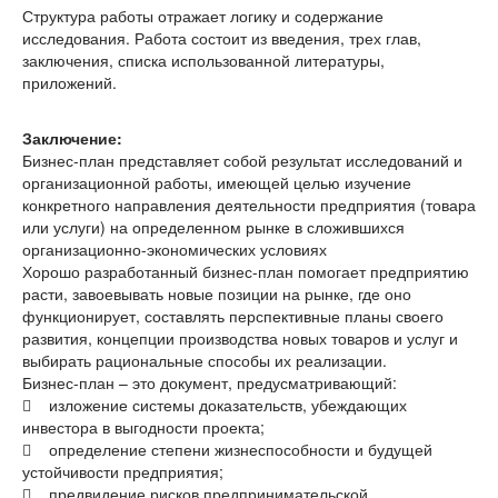
Структура работы отражает логику и содержание
исследования. Работа состоит из введения, трех глав,
заключения, списка использованной литературы,
приложений.
Заключение:
Бизнес-план представляет собой результат исследований и
организационной работы, имеющей целью изучение
конкретного направления деятельности предприятия (товара
или услуги) на определенном рынке в сложившихся
организационно-экономических условиях
Хорошо разработанный бизнес-план помогает предприятию
расти, завоевывать новые позиции на рынке, где оно
функционирует, составлять перспективные планы своего
развития, концепции производства новых товаров и услуг и
выбирать рациональные способы их реализации.
Бизнес-план – это документ, предусматривающий:
 изложение системы доказательств, убеждающих
инвестора в выгодности проекта;
 определение степени жизнеспособности и будущей
устойчивости предприятия;
 предвидение рисков предпринимательской