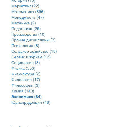
История (10)
Маркетинг (22)
Математика (896)
Менеджмент (47)
Механика (2)
Педагогика (25)
Производство (10)
Прочие дисциплины (7)
Психология (8)
Сельское хозяйство (18)
Сервис и туризм (13)
Социология (3)
Физика (550)
Физкультура (2)
Филология (17)
Философия (3)
Химия (149)
Экономика (84)
Юриспруденция (48)