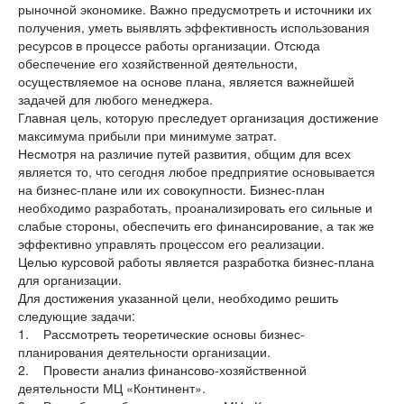
рыночной экономике. Важно предусмотреть и источники их
получения, уметь выявлять эффективность использования
ресурсов в процессе работы организации. Отсюда
обеспечение его хозяйственной деятельности,
осуществляемое на основе плана, является важнейшей
задачей для любого менеджера.
Главная цель, которую преследует организация достижение
максимума прибыли при минимуме затрат.
Несмотря на различие путей развития, общим для всех
является то, что сегодня любое предприятие основывается
на бизнес-плане или их совокупности. Бизнес-план
необходимо разработать, проанализировать его сильные и
слабые стороны, обеспечить его финансирование, а так же
эффективно управлять процессом его реализации.
Целью курсовой работы является разработка бизнес-плана
для организации.
Для достижения указанной цели, необходимо решить
следующие задачи:
1. Рассмотреть теоретические основы бизнес-
планирования деятельности организации.
2. Провести анализ финансово-хозяйственной
деятельности МЦ «Континент».