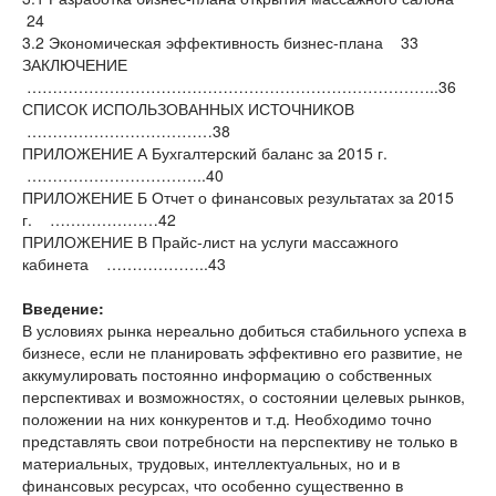
24
3.2 Экономическая эффективность бизнес-плана 33
ЗАКЛЮЧЕНИЕ
……………………………………………………………………..36
СПИСОК ИСПОЛЬЗОВАННЫХ ИСТОЧНИКОВ
………………………………38
ПРИЛОЖЕНИЕ А Бухгалтерский баланс за 2015 г.
……………………………..40
ПРИЛОЖЕНИЕ Б Отчет о финансовых результатах за 2015
г. …………………42
ПРИЛОЖЕНИЕ В Прайс-лист на услуги массажного
кабинета ………………..43
Введение:
В условиях рынка нереально добиться стабильного успеха в
бизнесе, если не планировать эффективно его развитие, не
аккумулировать постоянно информацию о собственных
перспективах и возможностях, о состоянии целевых рынков,
положении на них конкурентов и т.д. Необходимо точно
представлять свои потребности на перспективу не только в
материальных, трудовых, интеллектуальных, но и в
финансовых ресурсах, что особенно существенно в