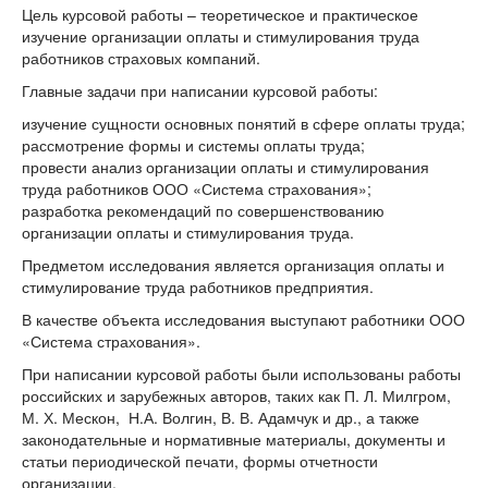
Цель курсовой работы – теоретическое и практическое
изучение организации оплаты и стимулирования труда
работников страховых компаний.
Главные задачи при написании курсовой работы:
изучение сущности основных понятий в сфере оплаты труда;
рассмотрение формы и системы оплаты труда;
провести анализ организации оплаты и стимулирования
труда работников ООО «Система страхования»;
разработка рекомендаций по совершенствованию
организации оплаты и стимулирования труда.
Предметом исследования является организация оплаты и
стимулирование труда работников предприятия.
В качестве объекта исследования выступают работники ООО
«Система страхования».
При написании курсовой работы были использованы работы
российских и зарубежных авторов, таких как П. Л. Милгром,
М. Х. Мескон, Н.А. Волгин, В. В. Адамчук и др., а также
законодательные и нормативные материалы, документы и
статьи периодической печати, формы отчетности
организации.