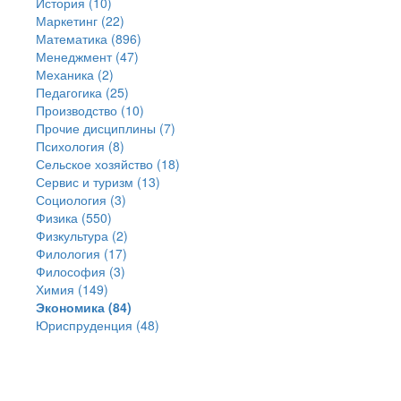
История (10)
Маркетинг (22)
Математика (896)
Менеджмент (47)
Механика (2)
Педагогика (25)
Производство (10)
Прочие дисциплины (7)
Психология (8)
Сельское хозяйство (18)
Сервис и туризм (13)
Социология (3)
Физика (550)
Физкультура (2)
Филология (17)
Философия (3)
Химия (149)
Экономика (84)
Юриспруденция (48)