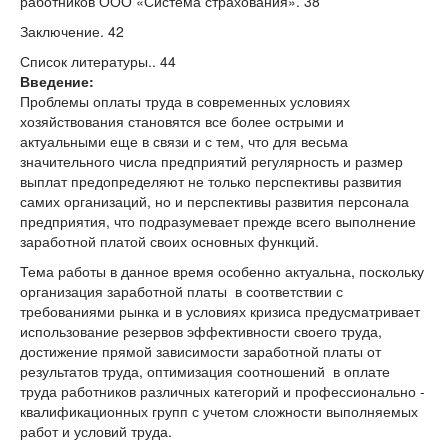
работников ООО «Система страхования». 38
Заключение. 42
Список литературы.. 44
Введение:
Проблемы оплаты труда в современных условиях
хозяйствования становятся все более острыми и
актуальными еще в связи и с тем, что для весьма
значительного числа предприятий регулярность и размер
выплат предопределяют не только перспективы развития
самих организаций, но и перспективы развития персонала
предприятия, что подразумевает прежде всего выполнение
заработной платой своих основных функций.
Тема работы в данное время особенно актуальна, поскольку
организация заработной платы в соответствии с
требованиями рынка и в условиях кризиса предусматривает
использование резервов эффективности своего труда,
достижение прямой зависимости заработной платы от
результатов труда, оптимизация соотношений в оплате
труда работников различных категорий и профессионально -
квалификационных групп с учетом сложности выполняемых
работ и условий труда.