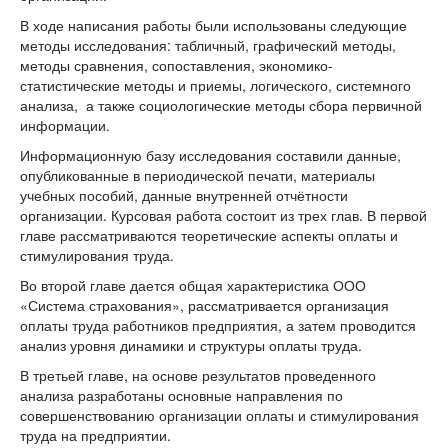
В ходе написания работы были использованы следующие
методы исследования: табличный, графический методы,
методы сравнения, сопоставления, экономико-
статистические методы и приемы, логического, системного
анализа, а также социологические методы сбора первичной
информации.
Информационную базу исследования составили данные,
опубликованные в периодической печати, материалы
учебных пособий, данные внутренней отчётности
организации. Курсовая работа состоит из трех глав. В первой
главе рассматриваются теоретические аспекты оплаты и
стимулирования труда.
Во второй главе дается общая характеристика ООО
«Система страхования», рассматривается организация
оплаты труда работников предприятия, а затем проводится
анализ уровня динамики и структуры оплаты труда.
В третьей главе, на основе результатов проведенного
анализа разработаны основные направления по
совершенствованию организации оплаты и стимулирования
труда на предприятии.