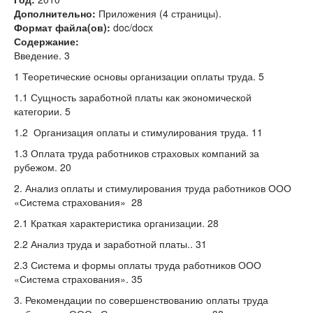
Дополнительно:
Приложения (4 страницы).
Формат файла(ов):
doc/docx
Содержание:
Введение. 3
1 Теоретические основы организации оплаты труда. 5
1.1 Сущность заработной платы как экономической
категории. 5
1.2 Организация оплаты и стимулирования труда. 11
1.3 Оплата труда работников страховых компаний за
рубежом. 20
2. Анализ оплаты и стимулирования труда работников ООО
«Система страхования» 28
2.1 Краткая характеристика организации. 28
2.2 Анализ труда и заработной платы.. 31
2.3 Система и формы оплаты труда работников ООО
«Система страхования». 35
3. Рекомендации по совершенствованию оплаты труда