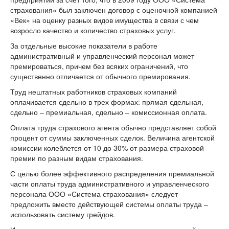
страхования» был заключен договор с оценочной компанией
«Век» на оценку разных видов имущества в связи с чем
возросло качество и количество страховых услуг.
За отдельные высокие показатели в работе
административный и управленческий персонал может
премироваться, причем без всяких ограничений, что
существенно отличается от обычного премирования.
Труд нештатных работников страховых компаний
оплачивается сдельно в трех формах: прямая сдельная,
сдельно – премиальная, сдельно – комиссионная оплата.
Оплата труда страхового агента обычно представляет собой
процент от суммы заключенных сделок. Величина агентской
комиссии колеблется от 10 до 30% от размера страховой
премии по разным видам страхования.
С целью более эффективного распределения премиальной
части оплаты труда административного и управленческого
персонала ООО «Система страхования» следует
предложить вместо действующей системы оплаты труда –
использовать систему грейдов.