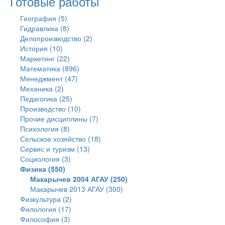
Готовые работы
География (5)
Гидравлика (8)
Делопроизводство (2)
История (10)
Маркетинг (22)
Математика (896)
Менеджмент (47)
Механика (2)
Педагогика (25)
Производство (10)
Прочие дисциплины (7)
Психология (8)
Сельское хозяйство (18)
Сервис и туризм (13)
Социология (3)
Физика (550)
Макарычев 2004 АГАУ (250)
Макарычев 2013 АГАУ (300)
Физкультура (2)
Филология (17)
Философия (3)