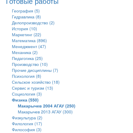
Готовые работы
География (5)
Гидравлика (8)
Делопроизводство (2)
История (10)
Маркетинг (22)
Математика (896)
Менеджмент (47)
Механика (2)
Педагогика (25)
Производство (10)
Прочие дисциплины (7)
Психология (8)
Сельское хозяйство (18)
Сервис и туризм (13)
Социология (3)
Физика (550)
Макарычев 2004 АГАУ (250)
Макарычев 2013 АГАУ (300)
Физкультура (2)
Филология (17)
Философия (3)