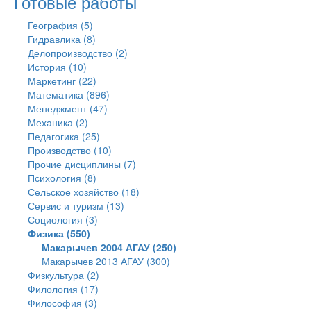
Готовые работы
География (5)
Гидравлика (8)
Делопроизводство (2)
История (10)
Маркетинг (22)
Математика (896)
Менеджмент (47)
Механика (2)
Педагогика (25)
Производство (10)
Прочие дисциплины (7)
Психология (8)
Сельское хозяйство (18)
Сервис и туризм (13)
Социология (3)
Физика (550)
Макарычев 2004 АГАУ (250)
Макарычев 2013 АГАУ (300)
Физкультура (2)
Филология (17)
Философия (3)