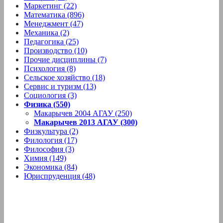
Маркетинг (22)
Математика (896)
Менеджмент (47)
Механика (2)
Педагогика (25)
Производство (10)
Прочие дисциплины (7)
Психология (8)
Сельское хозяйство (18)
Сервис и туризм (13)
Социология (3)
Физика (550)
Макарычев 2004 АГАУ (250)
Макарычев 2013 АГАУ (300)
Физкультура (2)
Филология (17)
Философия (3)
Химия (149)
Экономика (84)
Юриспруденция (48)