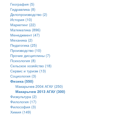
География (5)
Гидравлика (8)
Делопроизводство (2)
История (10)
Маркетинг (22)
Математика (896)
Менеджмент (47)
Механика (2)
Педагогика (25)
Производство (10)
Прочие дисциплины (7)
Психология (8)
Сельское хозяйство (18)
Сервис и туризм (13)
Социология (3)
Физика (550)
Макарычев 2004 АГАУ (250)
Макарычев 2013 АГАУ (300)
Физкультура (2)
Филология (17)
Философия (3)
Химия (149)