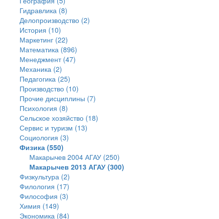
География (5)
Гидравлика (8)
Делопроизводство (2)
История (10)
Маркетинг (22)
Математика (896)
Менеджмент (47)
Механика (2)
Педагогика (25)
Производство (10)
Прочие дисциплины (7)
Психология (8)
Сельское хозяйство (18)
Сервис и туризм (13)
Социология (3)
Физика (550)
Макарычев 2004 АГАУ (250)
Макарычев 2013 АГАУ (300)
Физкультура (2)
Филология (17)
Философия (3)
Химия (149)
Экономика (84)