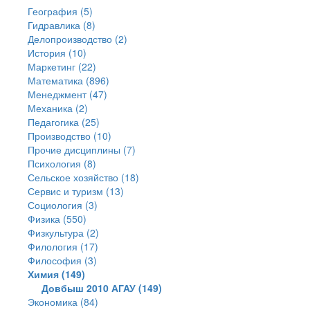
География (5)
Гидравлика (8)
Делопроизводство (2)
История (10)
Маркетинг (22)
Математика (896)
Менеджмент (47)
Механика (2)
Педагогика (25)
Производство (10)
Прочие дисциплины (7)
Психология (8)
Сельское хозяйство (18)
Сервис и туризм (13)
Социология (3)
Физика (550)
Физкультура (2)
Филология (17)
Философия (3)
Химия (149)
Довбыш 2010 АГАУ (149)
Экономика (84)