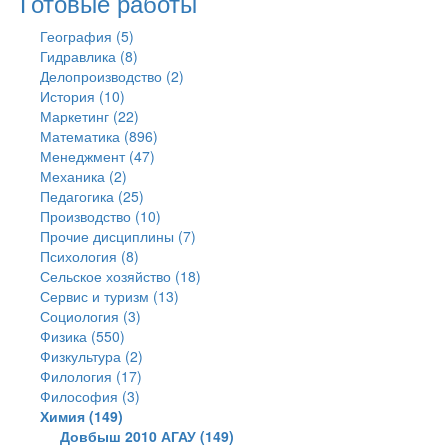
Готовые работы
География (5)
Гидравлика (8)
Делопроизводство (2)
История (10)
Маркетинг (22)
Математика (896)
Менеджмент (47)
Механика (2)
Педагогика (25)
Производство (10)
Прочие дисциплины (7)
Психология (8)
Сельское хозяйство (18)
Сервис и туризм (13)
Социология (3)
Физика (550)
Физкультура (2)
Филология (17)
Философия (3)
Химия (149)
Довбыш 2010 АГАУ (149)