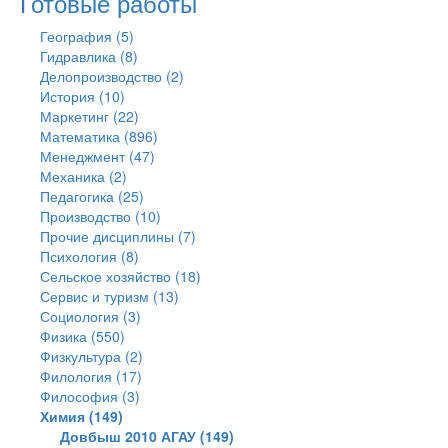
Готовые работы
География (5)
Гидравлика (8)
Делопроизводство (2)
История (10)
Маркетинг (22)
Математика (896)
Менеджмент (47)
Механика (2)
Педагогика (25)
Производство (10)
Прочие дисциплины (7)
Психология (8)
Сельское хозяйство (18)
Сервис и туризм (13)
Социология (3)
Физика (550)
Физкультура (2)
Филология (17)
Философия (3)
Химия (149)
Довбыш 2010 АГАУ (149)