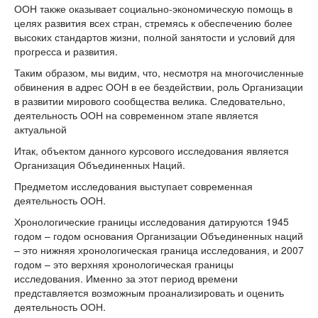
ООН также оказывает социально-экономическую помощь в
целях развития всех стран, стремясь к обеспечению более
высоких стандартов жизни, полной занятости и условий для
прогресса и развития.
Таким образом, мы видим, что, несмотря на многочисленные
обвинения в адрес ООН в ее бездействии, роль Организации
в развитии мирового сообщества велика. Следовательно,
деятельность ООН на современном этапе является
актуальной
Итак, объектом данного курсового исследования является
Организация Объединенных Наций.
Предметом исследования выступает современная
деятельность ООН.
Хронологические границы исследования датируются 1945
годом – годом основания Организации Объединенных наций
– это нижняя хронологическая граница исследования, и 2007
годом – это верхняя хронологическая границы
исследования. Именно за этот период времени
представляется возможным проанализировать и оценить
деятельность ООН.