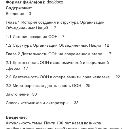
Формат файла(ов):
doc/docx
Содержание:
Введение 3
Глава 1 История создания и структура Организации
Объединенных Наций 7
1.1 История создания ООН 7
1.2 Структура Организации Объединенных Наций 12
Глава 2 Деятельность ООН на современном этапе 17
2.1 Деятельность ООН в экономической и социальной
сферах 17
2.2 Деятельность ООН в сфере защиты прав человека 22
2.3 Миротворческая деятельность ООН 25
Заключение 30
Список источников и литературы 33
Введение:
Актуальность темы. Почти 100 лет назад возникла
необходимость создания такой международной организации,