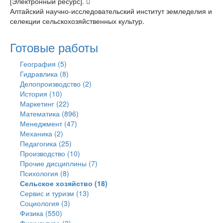
[Электронный ресурс]. 
Алтайский научно-исследовательский институт земледелия и
селекции сельскохозяйственных культур.
Готовые работы
География (5)
Гидравлика (8)
Делопроизводство (2)
История (10)
Маркетинг (22)
Математика (896)
Менеджмент (47)
Механика (2)
Педагогика (25)
Производство (10)
Прочие дисциплины (7)
Психология (8)
Сельское хозяйство (18)
Сервис и туризм (13)
Социология (3)
Физика (550)