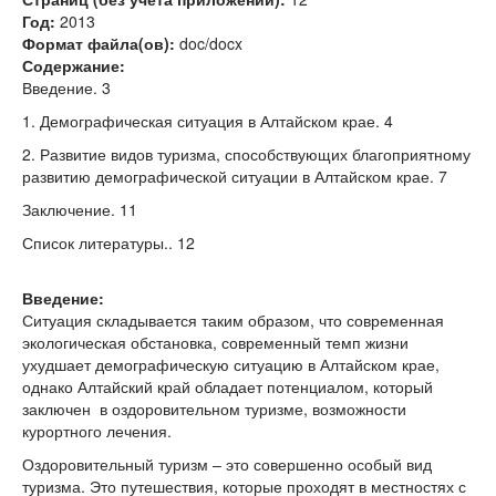
Год:
2013
Формат файла(ов):
doc/docx
Содержание:
Введение. 3
1. Демографическая ситуация в Алтайском крае. 4
2. Развитие видов туризма, способствующих благоприятному
развитию демографической ситуации в Алтайском крае. 7
Заключение. 11
Список литературы.. 12
Введение:
Ситуация складывается таким образом, что современная
экологическая обстановка, современный темп жизни
ухудшает демографическую ситуацию в Алтайском крае,
однако Алтайский край обладает потенциалом, который
заключен в оздоровительном туризме, возможности
курортного лечения.
Оздоровительный туризм – это совершенно особый вид
туризма. Это путешествия, которые проходят в местностях с