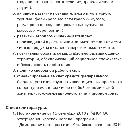
(радоновые ванны, пантолечение, траволечение и
другие);
активное развитие познавательного и культурного
туризма, формирование сети краевых музеев,
регулярное проведение различных культурно-
массовых мероприятий;
развитый агропромышленный комплекс,
производящий в достаточном количестве экологически
чистые продукты питания в широком ассортименте;
позитивный образ края как стабильно развивающейся
территории, обеспечивающий социальное спокойствие
и безопасность пребывания;
наличие свободной рабочей силы;
финансирование за счет средств федерального
бюджета развития крупных инвестиционных проектов в
сфере туризма, в том числе особой экономической
зоны туристско-рекреационного типа и игорной зоны.
Список литературы:
Постановление от 15 сентября 2010 г. №404 Об
утверждении краевой целевой программы
«Демографическое развитие Алтайского края» на 2010