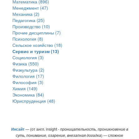
Математика (896)
Менеджмент (47)
Механика (2)
Педагогика (25)
Производство (10)
Прочие дисциплины (7)
Психология (8)
Сельское хозяйство (18)
Сервис и туризм (13)
Социология (3)
Физика (550)
Физкультура (2)
Филология (17)
Философия (3)
Химия (149)
Экономика (84)
Юриспруденция (48)
Инсайт
— (от англ. insight -
проницательность, проникновение в
суть, понимание, озарение, внезапная догадка
) — сложное