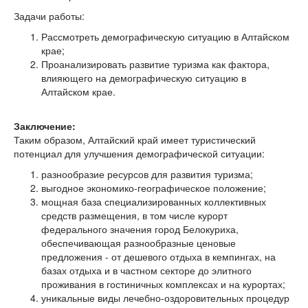
Задачи работы:
Рассмотреть демографическую ситуацию в Алтайском
крае;
Проанализировать развитие туризма как фактора,
влияющего на демографическую ситуацию в
Алтайском крае.
Заключение:
Таким образом, Алтайский край имеет туристический
потенциал для улучшения демографической ситуации:
разнообразие ресурсов для развития туризма;
выгодное экономико-географическое положение;
мощная база специализированных коллективных
средств размещения, в том числе курорт
федерального значения город Белокуриха,
обеспечивающая разнообразные ценовые
предложения - от дешевого отдыха в кемпингах, на
базах отдыха и в частном секторе до элитного
проживания в гостиничных комплексах и на курортах;
уникальные виды лечебно-оздоровительных процедур