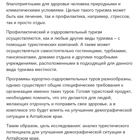
благоприятными для здоровья человека природными и
климатическими условиями. Целью такого туризма может
быть как лечение, так и профилактика, например, стрессов,
так и просто отдых.
Профилактический и оздоровительный туризм
осуществляются, как и любые другие виды туризма – с
помощью туристических компаний. А также может
осуществляться самостоятельно гостиницами, турбазами,
пансионатами, домами отдыха и другими подобными
учреждениями, расположенными в подходящей для данного
вида туризма местности.
Программы курортно-оздоровительных туров разнообразны,
однако существуют общие специфические требования к
организации именно таких туров. Готовя туристский продукт,
необходимо помнить, что это делается для людей,
желающих отдохнуть и поправить свое здоровье, а в
комплексе это будет влиять на улучшение демографической
ситуации в Алтайском крае.
Таким образом, цель исследования: анализ туристического
потенциала для улучшения демографической ситуации в
Алтайском крае.