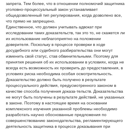
запрета. Тем более, что в отношении полномочий защитника
уголовно-процессуальный закон устанавливает
общедозволенный тип регулирования, когда дозволено все,
что прямо не запрещено.
Единственное, что должен учитывать адвокат при
исследовании таких доказательств, так это то, не скажется ли
их использование неблагоприятно на положении
доверителя. Поскольку в процессе проверки в ходе
досудебного или судебного разбирательства они могут
изменить свой статус, став обвинительными. Поэтому для
принятия решения об их использовании в условиях, когда не
всегда есть возможность их проверить до предоставления, в
условиях риска необходима особая осмотрительность.
Доказательство должно быть получено в результате
процессуального действия, предусмотренного законом в
качестве способа получения доказа-тельств. Доказательства
не могут быть получены в результате действий, не указанных
в законе. Поэтому в настоящее время на основании
комплексного изучения указанной проблемы необходимо
разработать научно обоснованные предложения по
совершенствованию законодательства, регламентирующего
деятельность защитника в процессе доказывания при