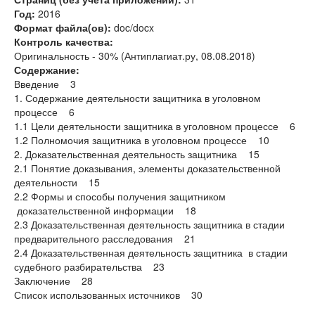
Год:
2016
Формат файла(ов):
doc/docx
Контроль качества:
Оригинальность - 30% (Антиплагиат.ру, 08.08.2018)
Содержание:
Введение 3
1. Содержание деятельности защитника в уголовном
процессе 6
1.1 Цели деятельности защитника в уголовном процессе 6
1.2 Полномочия защитника в уголовном процессе 10
2. Доказательственная деятельность защитника 15
2.1 Понятие доказывания, элементы доказательственной
деятельности 15
2.2 Формы и способы получения защитником
доказательственной информации 18
2.3 Доказательственная деятельность защитника в стадии
предварительного расследования 21
2.4 Доказательственная деятельность защитника в стадии
судебного разбирательства 23
Заключение 28
Список использованных источников 30