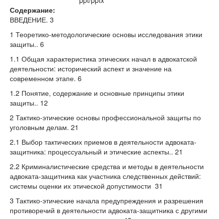
ppt/pptx
Содержание:
ВВЕДЕНИЕ. 3
1 Теоретико-методологические основы исследования этики
защиты.. 6
1.1 Общая характеристика этических начал в адвокатской
деятельности: исторический аспект и значение на
современном этапе. 6
1.2 Понятие, содержание и основные принципы этики
защиты.. 12
2 Тактико-этические основы профессиональной защиты по
уголовным делам. 21
2.1 Выбор тактических приемов в деятельности адвоката-
защитника: процессуальный и этические аспекты.. 21
2.2 Криминалистические средства и методы в деятельности
адвоката-защитника как участника следственных действий:
системы оценки их этической допустимости 31
3 Тактико-этические начала предупреждения и разрешения
противоречий в деятельности адвоката-защитника с другими