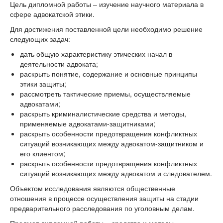
Цель дипломной работы – изучение научного материала в
сфере адвокатской этики.
Для достижения поставленной цели необходимо решение
следующих задач:
дать общую характеристику этических начал в
деятельности адвоката;
раскрыть понятие, содержание и основные принципы
этики защиты;
рассмотреть тактические приемы, осуществляемые
адвокатами;
раскрыть криминалистические средства и методы,
применяемые адвокатами-защитниками;
раскрыть особенности предотвращения конфликтных
ситуаций возникающих между адвокатом-защитником и
его клиентом;
раскрыть особенности предотвращения конфликтных
ситуаций возникающих между адвокатом и следователем.
Объектом исследования являются общественные
отношения в процессе осуществления защиты на стадии
предварительного расследования по уголовным делам.