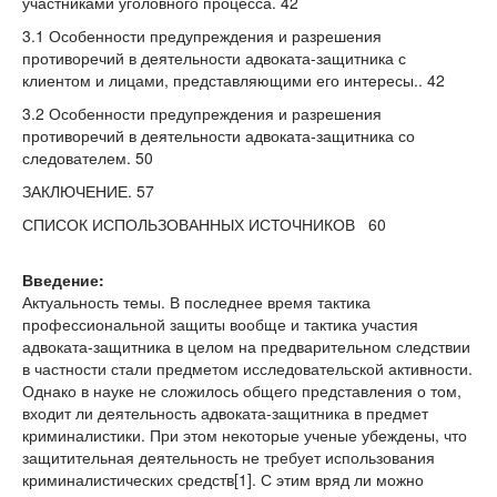
участниками уголовного процесса. 42
3.1 Особенности предупреждения и разрешения
противоречий в деятельности адвоката-защитника с
клиентом и лицами, представляющими его интересы.. 42
3.2 Особенности предупреждения и разрешения
противоречий в деятельности адвоката-защитника со
следователем. 50
ЗАКЛЮЧЕНИЕ. 57
СПИСОК ИСПОЛЬЗОВАННЫХ ИСТОЧНИКОВ 60
Введение:
Актуальность темы. В последнее время тактика
профессиональной защиты вообще и тактика участия
адвоката-защитника в целом на предварительном следствии
в частности стали предметом исследовательской активности.
Однако в науке не сложилось общего представления о том,
входит ли деятельность адвоката-защитника в предмет
криминалистики. При этом некоторые ученые убеждены, что
защитительная деятельность не требует использования
криминалистических средств[1]. С этим вряд ли можно