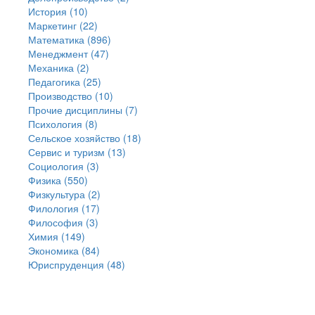
История (10)
Маркетинг (22)
Математика (896)
Менеджмент (47)
Механика (2)
Педагогика (25)
Производство (10)
Прочие дисциплины (7)
Психология (8)
Сельское хозяйство (18)
Сервис и туризм (13)
Социология (3)
Физика (550)
Физкультура (2)
Филология (17)
Философия (3)
Химия (149)
Экономика (84)
Юриспруденция (48)