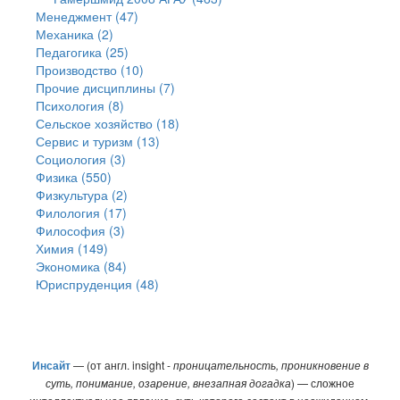
Менеджмент (47)
Механика (2)
Педагогика (25)
Производство (10)
Прочие дисциплины (7)
Психология (8)
Сельское хозяйство (18)
Сервис и туризм (13)
Социология (3)
Физика (550)
Физкультура (2)
Филология (17)
Философия (3)
Химия (149)
Экономика (84)
Юриспруденция (48)
Инсайт
— (от англ. insight -
проницательность, проникновение в
суть, понимание, озарение, внезапная догадка
) — сложное