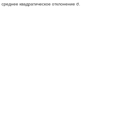
) среднее квадратическое отклонение σ.