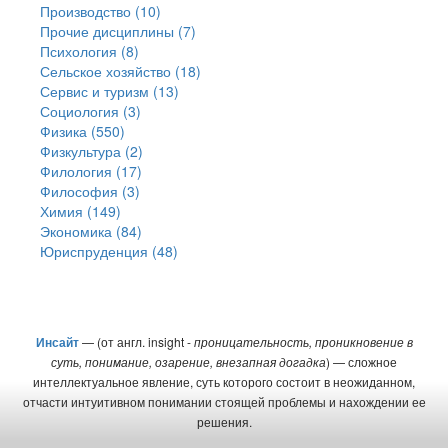
Производство (10)
Прочие дисциплины (7)
Психология (8)
Сельское хозяйство (18)
Сервис и туризм (13)
Социология (3)
Физика (550)
Физкультура (2)
Филология (17)
Философия (3)
Химия (149)
Экономика (84)
Юриспруденция (48)
Инсайт
— (от англ. insight -
проницательность, проникновение в
суть, понимание, озарение, внезапная догадка
) — сложное
интеллектуальное явление, суть которого состоит в неожиданном,
отчасти интуитивном понимании стоящей проблемы и нахождении ее
решения.