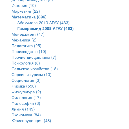
История (10)
Маркетинг (22)
Математика (896)
Абакумова 2013 АГАУ (433)
Гамершмид 2008 АГАУ (463)
Менеджмент (47)
Механика (2)
Педагогика (25)
Производство (10)
Прочие дисциплины (7)
Психология (8)
Сельское хозяйство (18)
Сервис и туризм (13)
Социология (3)
Физика (550)
Физкультура (2)
Филология (17)
Философия (3)
Химия (149)
Экономика (84)
Юриспруденция (48)