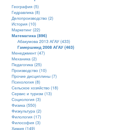
География (5)
Гидравлика (8)
Делопроизводство (2)
История (10)
Маркетинг (22)
Математика (896)
Абакумова 2013 АГАУ (433)
Гамершмид 2008 АГАУ (463)
Менеджмент (47)
Механика (2)
Педагогика (25)
Производство (10)
Прочие дисциплины (7)
Психология (8)
Сельское хозяйство (18)
Сервис и туризм (13)
Социология (3)
Физика (550)
Физкультура (2)
Филология (17)
Философия (3)
Химия (149)