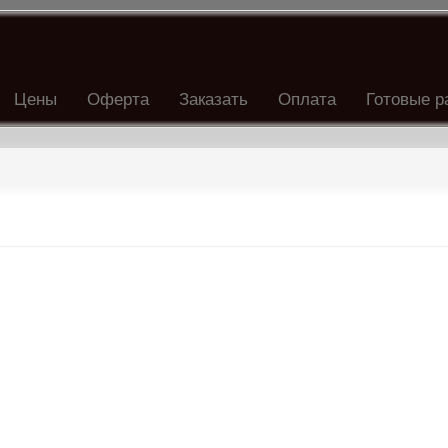
Цены
Оферта
Заказать
Оплата
Готовые р