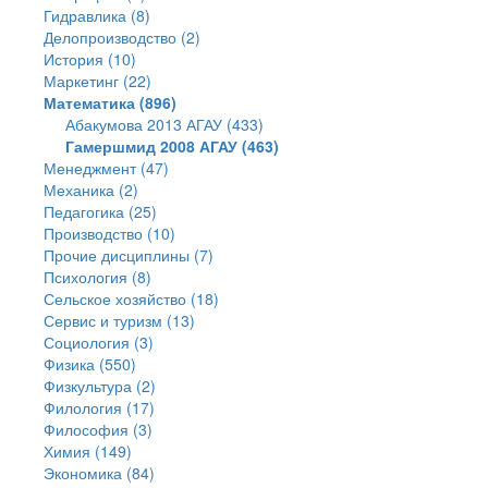
Гидравлика (8)
Делопроизводство (2)
История (10)
Маркетинг (22)
Математика (896)
Абакумова 2013 АГАУ (433)
Гамершмид 2008 АГАУ (463)
Менеджмент (47)
Механика (2)
Педагогика (25)
Производство (10)
Прочие дисциплины (7)
Психология (8)
Сельское хозяйство (18)
Сервис и туризм (13)
Социология (3)
Физика (550)
Физкультура (2)
Филология (17)
Философия (3)
Химия (149)
Экономика (84)