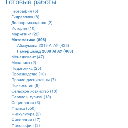
Готовые работы
География (5)
Гидравлика (8)
Делопроизводство (2)
История (10)
Маркетинг (22)
Математика (896)
Абакумова 2013 АГАУ (433)
Гамершмид 2008 АГАУ (463)
Менеджмент (47)
Механика (2)
Педагогика (25)
Производство (10)
Прочие дисциплины (7)
Психология (8)
Сельское хозяйство (18)
Сервис и туризм (13)
Социология (3)
Физика (550)
Физкультура (2)
Филология (17)
Философия (3)