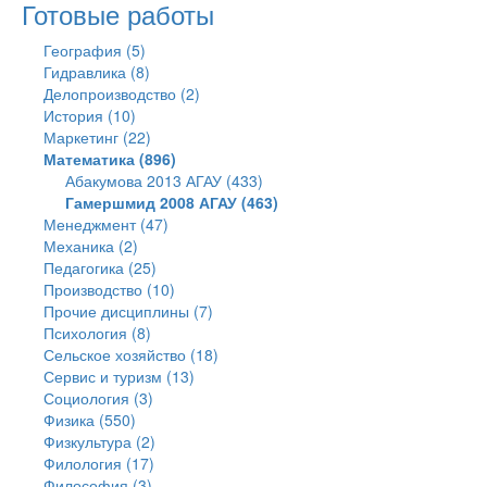
Готовые работы
География (5)
Гидравлика (8)
Делопроизводство (2)
История (10)
Маркетинг (22)
Математика (896)
Абакумова 2013 АГАУ (433)
Гамершмид 2008 АГАУ (463)
Менеджмент (47)
Механика (2)
Педагогика (25)
Производство (10)
Прочие дисциплины (7)
Психология (8)
Сельское хозяйство (18)
Сервис и туризм (13)
Социология (3)
Физика (550)
Физкультура (2)
Филология (17)
Философия (3)