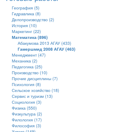
География (5)
Гидравлика (8)
Делопроизводство (2)
История (10)
Маркетинг (22)
Математика (896)
Абакумова 2013 АГАУ (433)
Гамершмид 2008 АГАУ (463)
Менеджмент (47)
Механика (2)
Педагогика (25)
Производство (10)
Прочие дисциплины (7)
Психология (8)
Сельское хозяйство (18)
Сервис и туризм (13)
Социология (3)
Физика (550)
Физкультура (2)
Филология (17)
Философия (3)
Химия (149)